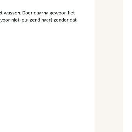
 het wassen. Door daarna gewoon het
voor niet-pluizend haar) zonder dat