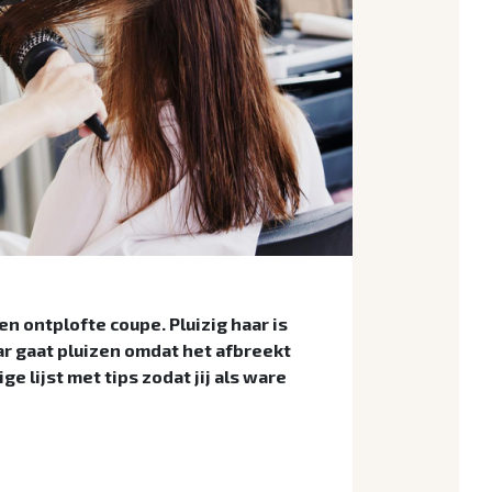
en ontplofte coupe. Pluizig haar is
r gaat pluizen omdat het afbreekt
ge lijst met tips zodat jij als ware