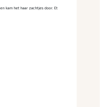
en kam het haar zachtjes door. Et