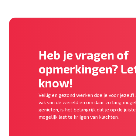
Heb je vragen of
opmerkingen? Let
know!
Veilig en gezond werken doe je voor jezelf! 
vak van de wereld en om daar zo lang mogel
genieten, is het belangrijk dat je op de juis
mogelijk last te krijgen van klachten.