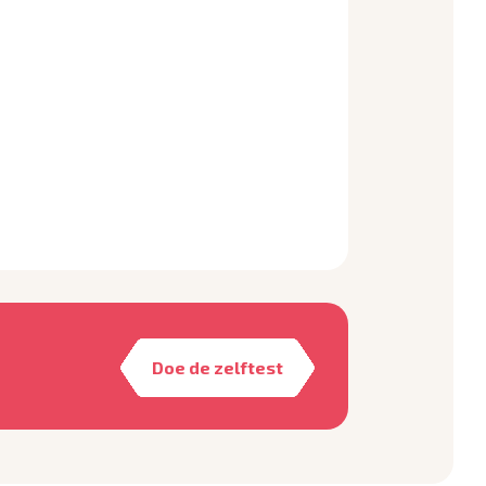
Doe de zelftest