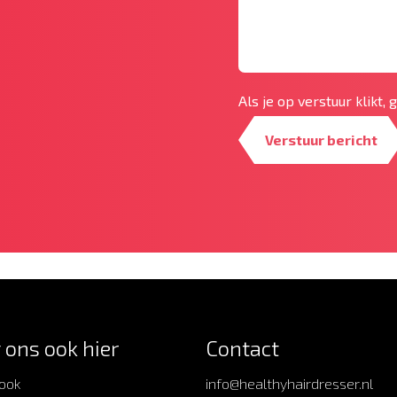
Als je op verstuur klikt,
Verstuur bericht
 ons ook hier
Contact
ook
info@healthyhairdresser.nl