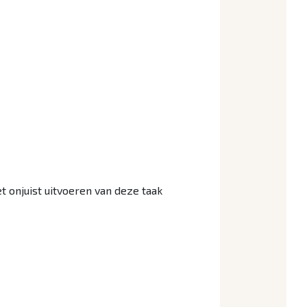
t onjuist uitvoeren van deze taak