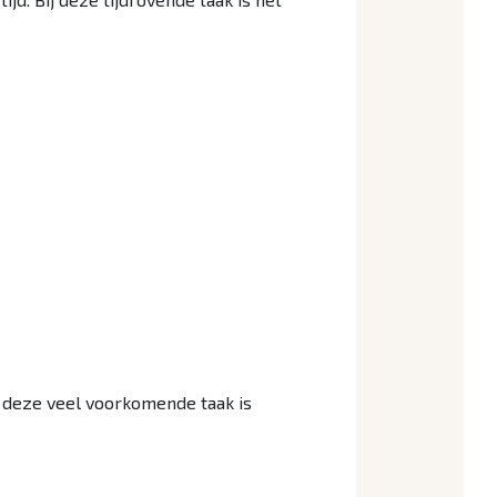
n deze veel voorkomende taak is