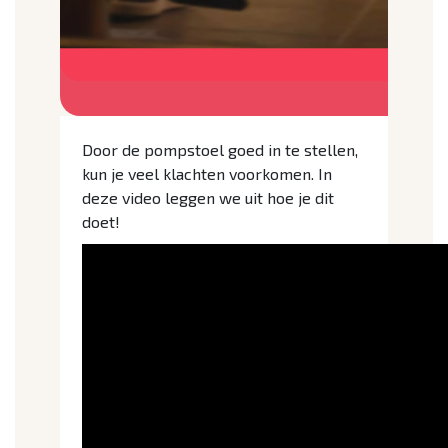
Door de pompstoel goed in te stellen,
kun je veel klachten voorkomen. In
deze video leggen we uit hoe je dit
doet!