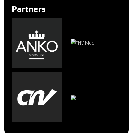
Partners