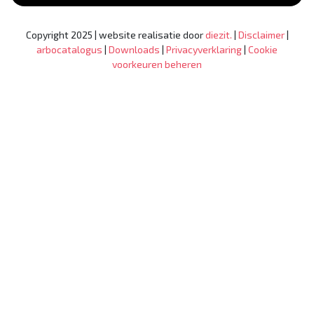
Copyright 2025 | website realisatie door
diezit.
|
Disclaimer
|
arbocatalogus
|
Downloads
|
Privacyverklaring
|
Cookie
voorkeuren beheren