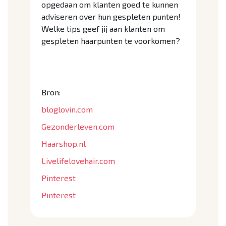
opgedaan om klanten goed te kunnen
adviseren over hun gespleten punten!
Welke tips geef jij aan klanten om
gespleten haarpunten te voorkomen?
Bron:
bloglovin.com
Gezonderleven.com
Haarshop.nl
Livelifelovehair.com
Pinterest
Pinterest