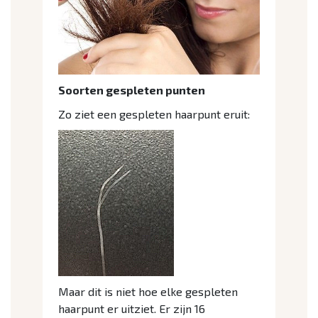
Soorten gespleten punten
Zo ziet een gespleten haarpunt eruit:
Maar dit is niet hoe elke gespleten
haarpunt er uitziet. Er zijn 16