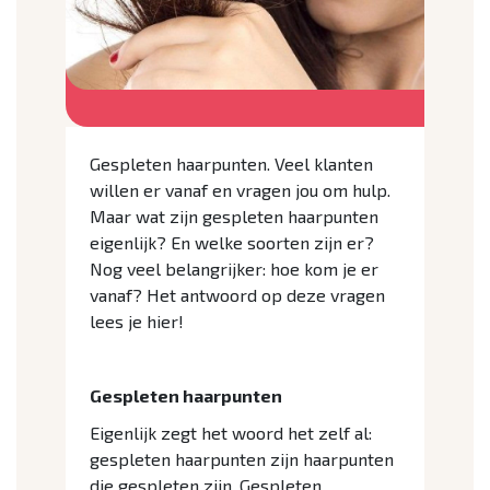
Gespleten haarpunten. Veel klanten
willen er vanaf en vragen jou om hulp.
Maar wat zijn gespleten haarpunten
eigenlijk? En welke soorten zijn er?
Nog veel belangrijker: hoe kom je er
vanaf? Het antwoord op deze vragen
lees je hier!
Gespleten haarpunten
Eigenlijk zegt het woord het zelf al:
gespleten haarpunten zijn haarpunten
die gespleten zijn. Gespleten