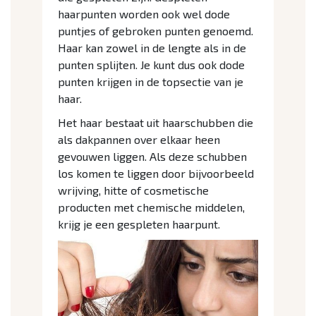
haarpunten worden ook wel dode
puntjes of gebroken punten genoemd.
Haar kan zowel in de lengte als in de
punten splijten. Je kunt dus ook dode
punten krijgen in de topsectie van je
haar.
Het haar bestaat uit haarschubben die
als dakpannen over elkaar heen
gevouwen liggen. Als deze schubben
los komen te liggen door bijvoorbeeld
wrijving, hitte of cosmetische
producten met chemische middelen,
krijg je een gespleten haarpunt.