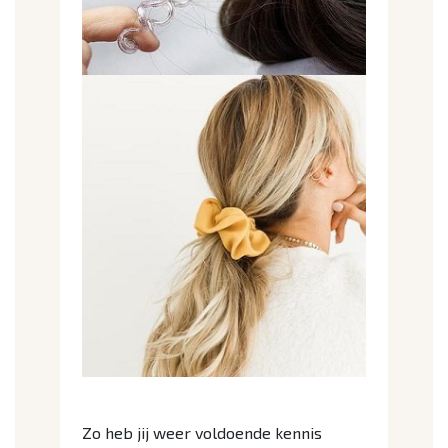
Zo heb jij weer voldoende kennis