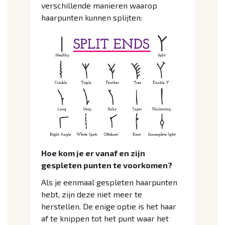
verschillende manieren waarop
haarpunten kunnen splijten:
Hoe kom je er vanaf en zijn
gespleten punten te voorkomen?
Als je eenmaal gespleten haarpunten
hebt, zijn deze niet meer te
herstellen. De enige optie is het haar
af te knippen tot het punt waar het