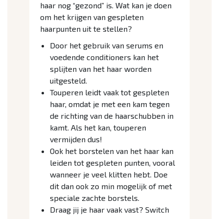
haar nog “gezond” is. Wat kan je doen
om het krijgen van gespleten
haarpunten uit te stellen?
Door het gebruik van serums en
voedende conditioners kan het
splijten van het haar worden
uitgesteld.
Touperen leidt vaak tot gespleten
haar, omdat je met een kam tegen
de richting van de haarschubben in
kamt. Als het kan, touperen
vermijden dus!
Ook het borstelen van het haar kan
leiden tot gespleten punten, vooral
wanneer je veel klitten hebt. Doe
dit dan ook zo min mogelijk of met
speciale zachte borstels.
Draag jij je haar vaak vast? Switch