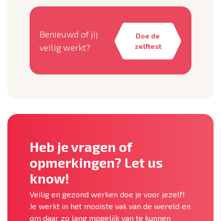
Benieuwd of jij
Doe de
veilig werkt?
zelftest
Heb je vragen of
opmerkingen? Let us
know!
Veilig en gezond werken doe je voor jezelf!
Je werkt in het mooiste vak van de wereld en
om daar zo lang mogelijk van te kunnen