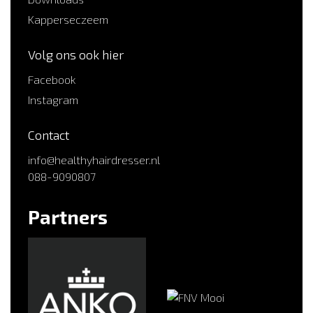
Kapperseczeem
Volg ons ook hier
Facebook
Instagram
Contact
info@healthyhairdresser.nl
088-9090807
Partners