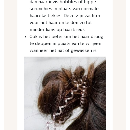
dan naar invisibobbles of hippe
scrunchies in plaats van normale
haarelastiekjes. Deze zijn zachter
voor het haar en leiden zo tot
minder kans op haarbreuk.
Ook is het beter om het haar droog
te deppen in plaats van te wrijven
wanneer het nat of gewassen is.