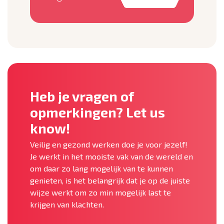
Heb je vragen of
opmerkingen? Let us
know!
Veilig en gezond werken doe je voor jezelf!
Je werkt in het mooiste vak van de wereld en
om daar zo lang mogelijk van te kunnen
genieten, is het belangrijk dat je op de juiste
wijze werkt om zo min mogelijk last te
krijgen van klachten.