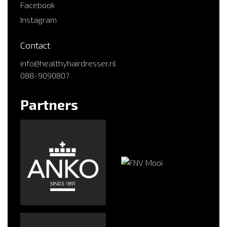
Facebook
Instagram
Contact
info@healthyhairdresser.nl
088-9090807
Partners