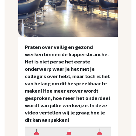
Praten over veilig en gezond
werken binnen de kappersbranche.
Het is niet perse het eerste
onderwerp waar je het met je
collega’s over hebt, maar toch is het
van belang om dit bespreekbaar te
maken! Hoe meer erover wordt
gesproken, hoe meer het onderdeel
wordt van jullie werkwijze. In deze
video vertellen wij je graag hoe je
dit kan aanpakken!