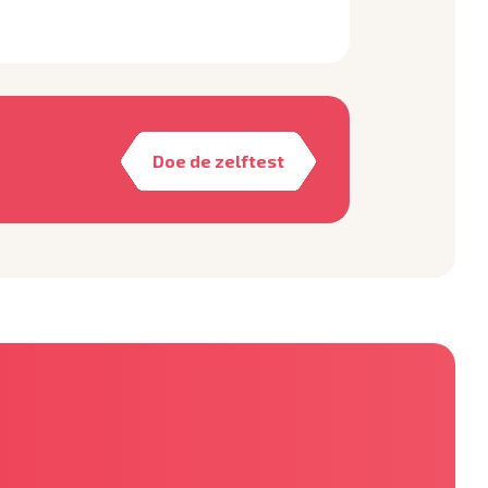
Doe de zelftest