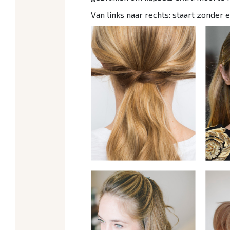
Van links naar rechts: staart zonder 