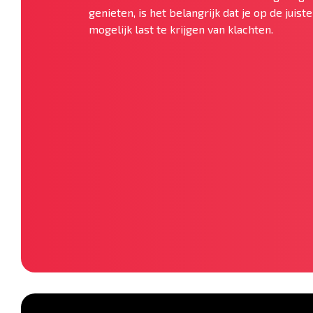
genieten, is het belangrijk dat je op de juis
mogelijk last te krijgen van klachten.