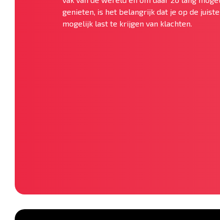
genieten, is het belangrijk dat je op de juis
mogelijk last te krijgen van klachten.