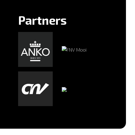
Partners