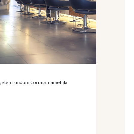
gelen rondom Corona, namelijk: