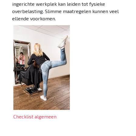
ingerichte werkplek kan leiden tot fysieke
overbelasting. Slimme maatregelen kunnen veel
ellende voorkomen.
Checklist algemeen