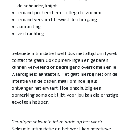
de schouder, knijpt
iemand probeert een collega te zoenen
iemand verspert bewust de doorgang
aanranding
verkrachting.
Seksuele intimidatie hoeft dus niet altijd om fysiek
contact te gaan. Ook opmerkingen en gebaren
kunnen vervelend of bedreigend overkomen en je
waardigheid aantasten. Het gaat hierbij niet om de
intentie van de dader, maar om hoe jij als
ontvanger het ervaart. Hoe onschuldig een
opmerking soms ook lijkt, voor jou kan die ernstige
gevolgen hebben.
Gevolgen seksuele intimidatie op het werk
Seksuele intimidatie op het werk kan negatieve