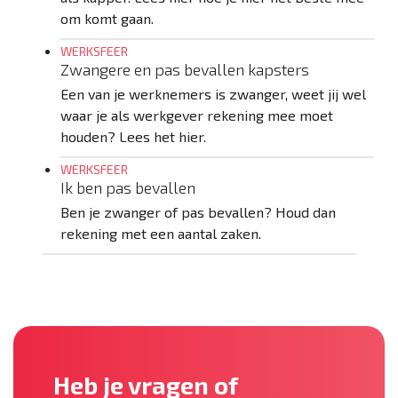
om komt gaan.
WERKSFEER
Zwangere en pas bevallen kapsters
Een van je werknemers is zwanger, weet jij wel
waar je als werkgever rekening mee moet
houden? Lees het hier.
WERKSFEER
Ik ben pas bevallen
Ben je zwanger of pas bevallen? Houd dan
rekening met een aantal zaken.
Heb je vragen of