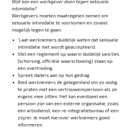
Wat kan een werkgever doen tegen seksuele
intimidatie?
Werkgevers moeten maatregelen nemen om
seksuele intimidatie te voorkomen en zoveel
mogelijk tegen te gaan:
Laat werknemers duidelijk weten dat seksuele
intimidatie niet wordt geaccepteerd.
Stel een reglement op waarin duidelijk sancties
(schorsing, officiële waarschuwing) staan op
een overtreding.
Spreek daders aan op hun gedrag.
Bied werknemers de gelegenheid om zo nodig
te praten met een vertrouwenspersoon als ze
ergens mee zitten. Het kan eventueel een
persoon zijn van een externe organisatie, zoals
een arbodienst, een re-integratiebureau of een
zzp’er. Je moet hierover werknemers goed
informeren.