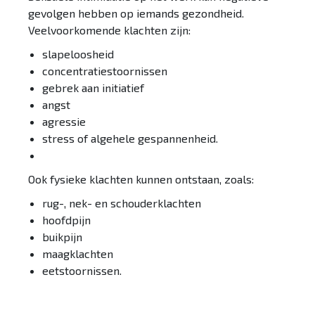
gevolgen hebben op iemands gezondheid.
Veelvoorkomende klachten zijn:
slapeloosheid
concentratiestoornissen
gebrek aan initiatief
angst
agressie
stress of algehele gespannenheid.
Ook fysieke klachten kunnen ontstaan, zoals:
rug-, nek- en schouderklachten
hoofdpijn
buikpijn
maagklachten
eetstoornissen.