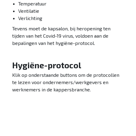
Temperatuur
Ventilatie
Verlichting
Tevens moet de kapsalon, bij heropening ten
tijden van het Covid-19 virus, voldoen aan de
bepalingen van het hygiëne-protocol.
Hygiëne-protocol
Klik op onderstaande buttons om de protocollen
te lezen voor ondernemers/werkgevers en
werknemers in de kappersbranche.
Protocol ondernemers
Protocol werknemers