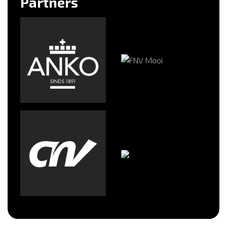
Partners