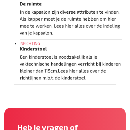
De ruimte
In de kapsalon zijn diverse attributen te vinden.
Als kapper moet je de ruimte hebben om hier
mee te werken. Lees hier alles over de indeling
van je kapsalon.
INRICHTING
Kinderstoel
Een kinderstoel is noodzakelijk als je
vaktechnische handelingen verricht bij kinderen
kleiner dan 115cm.Lees hier alles over de
richtlijnen m.b.t. de kinderstoel.
Heb je vragen of