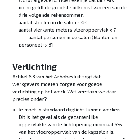
norm geldt de grootste uitkomst van een van de
drie volgende rekensommen:
aantal stoelen in de salon x 43
aantal vierkante meters vloeroppervlak x 7
aantal personen in de salon (klanten en
personeel) x 31
Verlichting
Artikel 6.3 van het Arbobesluit zegt dat
werkgevers moeten zorgen voor goede
verlichting op het werk. Wat verstaan we daar
precies onder?
Je moet in standaard daglicht kunnen werken.
Dit is het geval als de gezamenlijke
oppervlakte van de lichtopening minimaal 5%
van het vloeroppervlak van de kapsalon is.